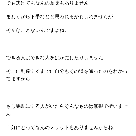
でも逃げてもなんの意味もありません
まわりから下手などと思われるかもしれませんが
そんなことないんですよね。
できる人はできな人をばかにしたりしません
そこに到達するまでに自分もその道を通ったのをわかっ
てますから。
もし馬鹿にする人がいたらそんなものは無視で構いませ
ん
自分にとってなんのメリットもありませんからね。