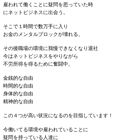
雇われて働くことに疑問を思っていた時
にネットビジネスに出会う。
そこで１時間で数万手に入り
お金のメンタルブロックが壊れる。
その後職場の環境に我慢できなくなり退社
今はネットビジネスをやりながら
不労所得を得るために奮闘中。
金銭的な自由
時間的な自由
身体的な自由
精神的な自由
この４つが高い状況になるのを目指しています！
今働いてる環境や雇われていることに
疑問を持っている人達に