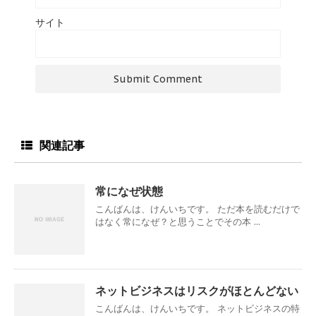
サイト
関連記事
常になぜ状態
こんばんは、けんいちです。 ただ本を読むだけで
はなく常になぜ？と思うことでその本 ...
ネットビジネスはリスクがほとんどない
こんばんは、けんいちです。 ネットビジネスの特