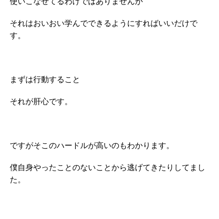
使いこなせてるわけではありませんが
それはおいおい学んでできるようにすればいいだけで
す。
まずは行動すること
それが肝心です。
ですがそこのハードルが高いのもわかります。
僕自身やったことのないことから逃げてきたりしてまし
た。