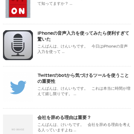
て知ってますか？ ...
iPhoneの音声入力を使ってみたら便利すぎて
驚いた
こんばんは、けんいちです。 今日はiPhoneの音声
入力を使って ...
Twitterのbotから気づけるツールを使うこと
の重要性
こんばんは、けんいちです。 これは本当に時間が増
えて嬉し限りです。 ...
会社を辞める理由は重要？
こんばんは、けいちです。 会社を辞める理由を考え
る人っていますよね ...