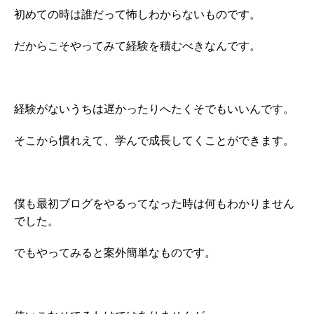
初めての時は誰だって怖しわからないものです。
だからこそやってみて経験を積むべきなんです。
経験がないうちは遅かったりへたくそでもいいんです。
そこから慣れえて、学んで成長してくことができます。
僕も最初ブログをやるってなった時は何もわかりません
でした。
でもやってみると案外簡単なものです。