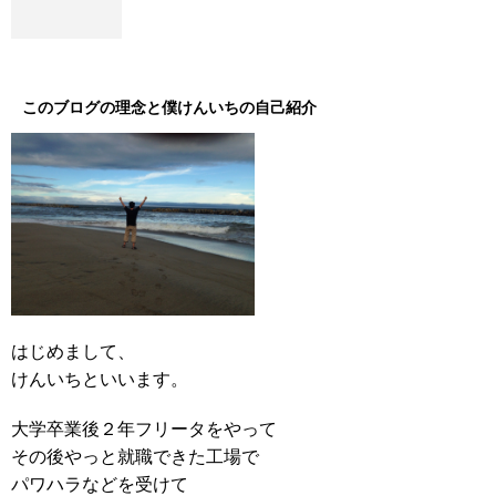
このブログの理念と僕けんいちの自己紹介
はじめまして、
けんいちといいます。
大学卒業後２年フリータをやって
その後やっと就職できた工場で
パワハラなどを受けて