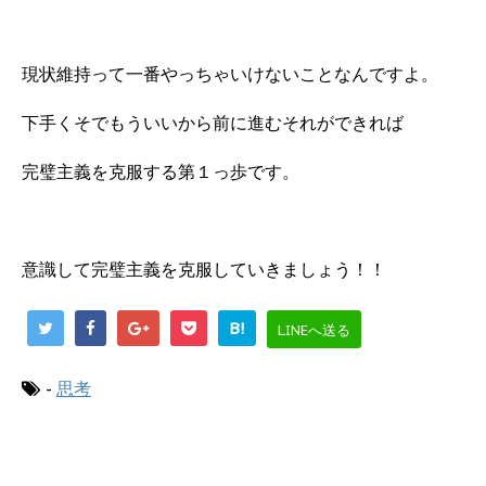
現状維持って一番やっちゃいけないことなんですよ。
下手くそでもういいから前に進むそれができれば
完璧主義を克服する第１っ歩です。
意識して完璧主義を克服していきましょう！！
B!
LINEへ送る
-
思考