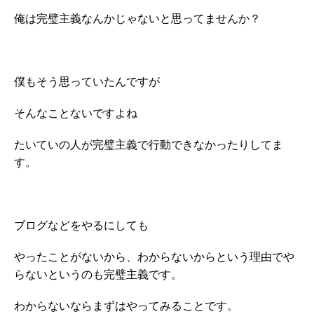
俺は完璧主義なんかじゃないと思ってませんか？
僕もそう思っていたんですが
そんなことないですよね
たいていの人が完璧主義で行動できなかったりしてま
す。
ブログなどをやるにしても
やったことがないから、わからないからという理由でや
らないというのも完璧主義です。
わからないならまずはやってみることです。