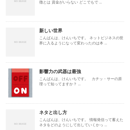
徴とは 資金がいらない どこでもで ...
新しい世界
こんばんは、けんいちです。 ネットビジネスの世
界に入るようになって変わったのは本 ...
影響力の武器は最強
こんばんは、けんいちです。 カチッ・サーの原
理って知ってますか？ ...
ネタと出し方
こんばんは、けんいちです。 情報発信って蓄えた
ネタをどのようにして出していくかっ ...