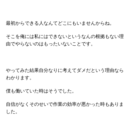
最初からできる人なんてどこにもいませんからね。
そこを俺には私にはできないというなんの根拠もない理
由でやらないのはもったいないことです。
やってみた結果自分なりに考えてダメだという理由なら
わかります。
僕も働いていた時はそうでした。
自信がなくそのせいで作業の効率が悪かった時もありま
した。