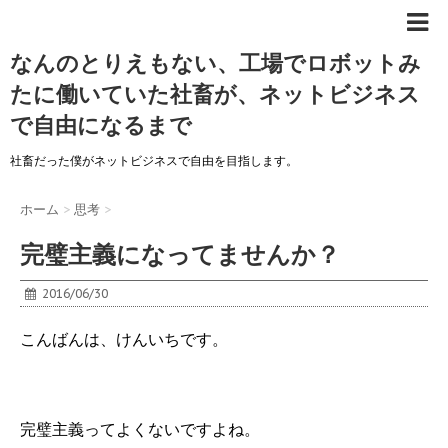
なんのとりえもない、工場でロボットみ
たに働いていた社畜が、ネットビジネス
で自由になるまで
社畜だった僕がネットビジネスで自由を目指します。
ホーム
>
思考
>
完璧主義になってませんか？
2016/06/30
こんばんは、けんいちです。
完璧主義ってよくないですよね。