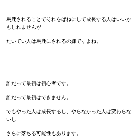
馬鹿されることでそれをばねにして成長する人はいいか
もしれませんが
たいてい人は馬鹿にされるの嫌ですよね。
誰だって最初は初心者です。
誰だって最初はできません。
でもやった人は成長するし、やらなかった人は変わらな
いし
さらに落ちる可能性もあります。