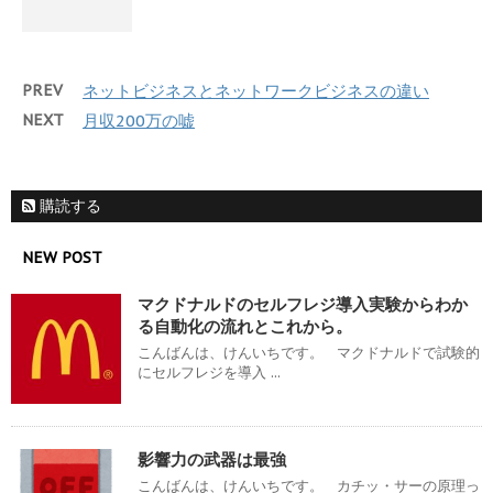
PREV
ネットビジネスとネットワークビジネスの違い
NEXT
月収200万の嘘
購読する
NEW POST
マクドナルドのセルフレジ導入実験からわか
る自動化の流れとこれから。
こんばんは、けんいちです。 マクドナルドで試験的
にセルフレジを導入 ...
影響力の武器は最強
こんばんは、けんいちです。 カチッ・サーの原理っ