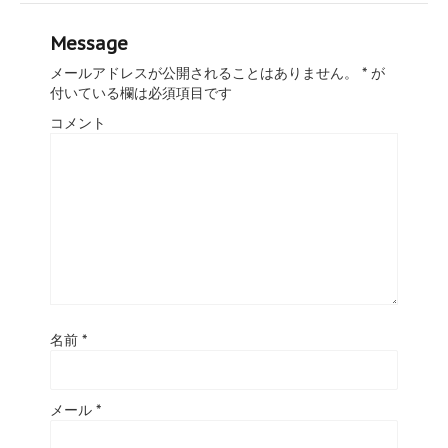
Message
メールアドレスが公開されることはありません。
*
が
付いている欄は必須項目です
コメント
名前
*
メール
*